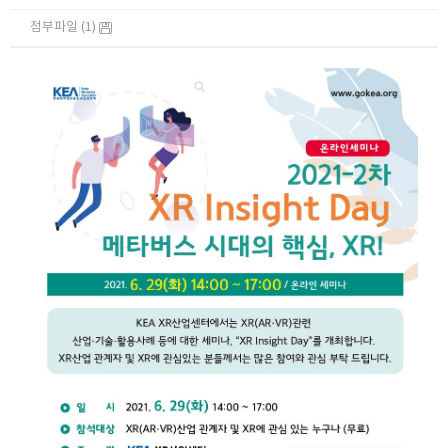
첨부파일 (1)