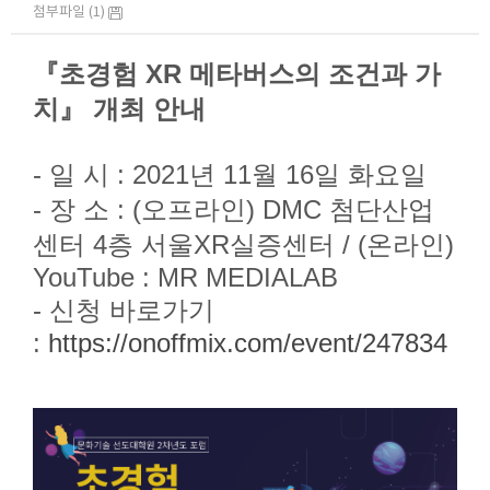
첨부파일 (1)
『
​초
경험 XR 메타버스의 조건과 가
치
』
​개최 안내
- 일 시 : 2021년 11월 16일 화요일
- 장 소 : (오프라인) DMC 첨단산업
센터 4층 서울XR실증센터 / (온라인)
YouTube : MR MEDIALAB
- 신청 바로가기
:
https://onoffmix.com/event/247834