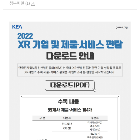
첨부파일 (1)