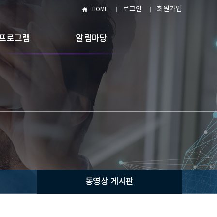
로그인
회원가입
HOME
프로그램
알림마당
동영상 게시판