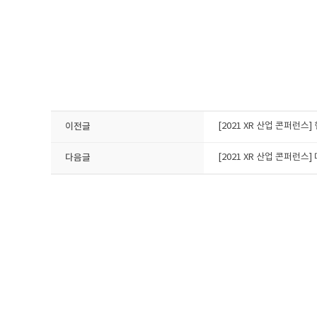
이전글
[2021 XR 산업 콘퍼런
다음글
[2021 XR 산업 콘퍼런스