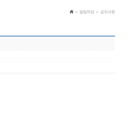
> 알림마당 > 공지사항