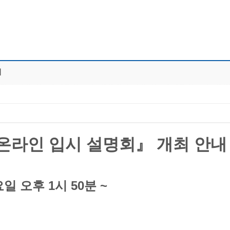
내
 온라인 입시 설명회』 개최 안내
요일 오후 1시 50분 ~