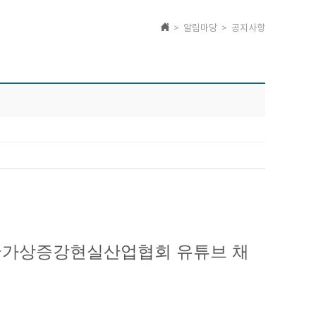
> 알림마당 > 공지사항
) 한국가상증강현실산업협회 유튜브 채