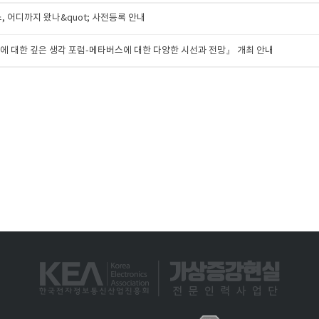
스, 어디까지 왔나&quot; 사전등록 안내
verse에 대한 깊은 생각 포럼-메타버스에 대한 다양한 시선과 전망』 개최 안내