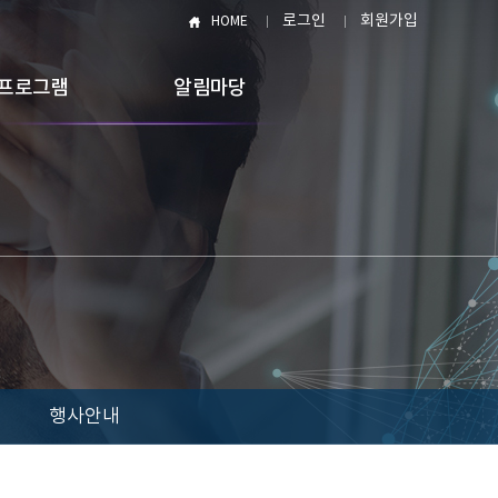
로그인
회원가입
HOME
프로그램
알림마당
행사안내