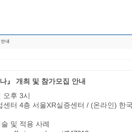
집 안내
세미나』 개최 및 참가모집 안내
일 오후 3시
첨단산업센터 4층 서울XR실증센터 / (온라인
 기술 및 적용 사례