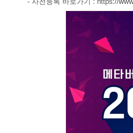
- 사전등록 바로가기 :
https://
www