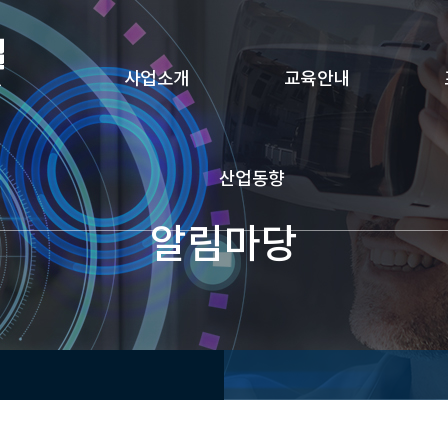
사업소개
교육안내
산업동향
알림마당