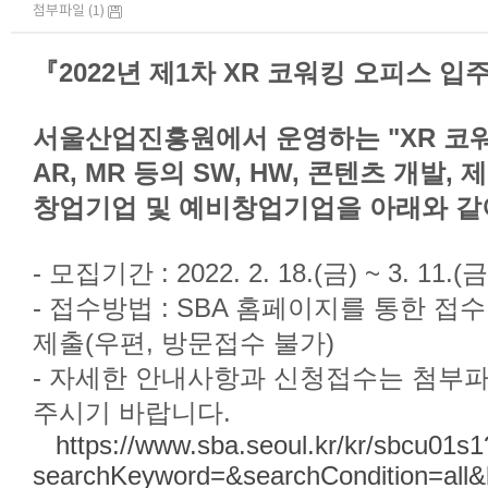
첨부파일 (1)
『
​2022년 제1차 XR 코워킹 오피스 
서울산업진흥원에서 운영하는 "XR 코워
AR, MR 등의 SW, HW, 콘텐츠 개발,
창업기업 및 예비창업기업을 아래와 같
- 모집기간 : 2022. 2. 18.(금) ~ 3. 11.
- 접수방법 : SBA 홈페이지를 통한 접
제출(우편, 방문접수 불가)
- 자세한 안내사항과 신청접수는 첨부파
주시기 바랍니다.
https://www.sba.seoul.kr/kr/sbcu01s1
searchKeyword=&searchCondition=all