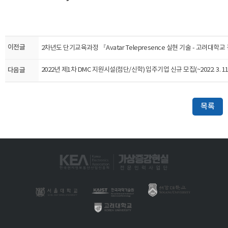
이전글
2차년도 단기교육과정 『​Avatar Telepresence 실현 기술 - 고려대학교
다음글
2022년 제1차 DMC 지원시설(첨단/신학) 입주기업 신규 모집(~2022. 3. 11
목록