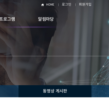
로그인
회원가입
HOME
프로그램
알림마당
동영상 게시판