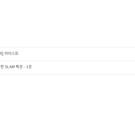
회] 카이스트
 SLAM 특강 - 1강